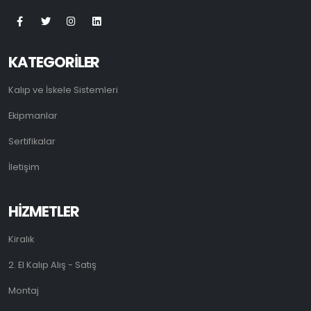
KATEGORİLER
Kalıp ve İskele Sistemleri
Ekipmanlar
Sertifikalar
İletişim
HİZMETLER
Kiralık
2. El Kalıp Alış - Satış
Montaj