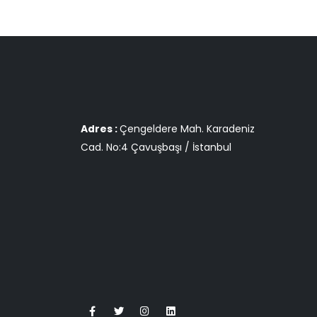
Adres :
Çengeldere Mah. Karadeniz
Cad. No:4 Çavuşbaşı / İstanbul