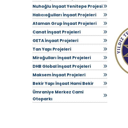
Nuhoğlu İnşaat Yenitepe Projesi
Halıcıoğulları İnşaat Projeleri
Ataman Grup İnşaat Projeleri
Canat İnşaat Projeleri
GETA İnşaat Projeleri
Tan Yapı Projeleri
Miroğulları İnşaat Projeleri
DHB Global İnşaat Projeleri
Maksem İnşaat Projeleri
Bekir Yapı İnşaat Hami Bekir
Ümraniye Merkez Cami
Otoparkı